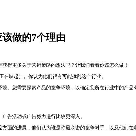
该做的7个理由
至获得更多关于营销策略的想法吗？让我们看看你该怎么做！
但正在崛起）。你认为他们很有可能扰乱这个行业。
环境。您需要探索产品的竞争环境，以确定您所在行业中的产品
、广告活动或广告努力进行比较更深入。
品方面的进展，他们认为谁是你最亲密的竞争对手，以及他们在