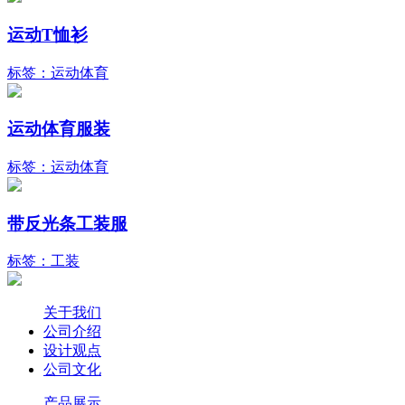
运动T恤衫
标签：运动体育
运动体育服装
标签：运动体育
带反光条工装服
标签：工装
关于我们
公司介绍
设计观点
公司文化
产品展示