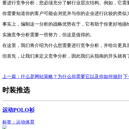
要进行竞争分析，您必须充分了解行业层次结构。例如，它需
你需要知道你的客户可能会浏览并与你的企业进行比较的类似
事实上，编制这一分析的战略优势在于，它有助于你更好地描
实施竞争分析需要一些努力，但这是值得的。
在这里，我们将介绍为什么您需要进行竞争分析，并给出更具
但首先，让我们来定义竞争分析，因此我们从指南的开头就有
上一篇：
什么是网站策略？为什么你需要它以及你如何做到
下
时装推选
运动POLO衫
标签：运动体育