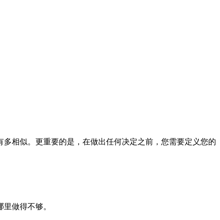
有多相似。更重要的是，在做出任何决定之前，您需要定义您的
哪里做得不够。