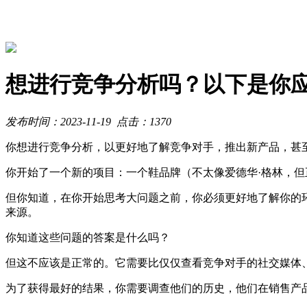
想进行竞争分析吗？以下是你应
发布时间：
2023-11-19
点击：
1370
你想进行竞争分析，以更好地了解竞争对手，推出新产品，甚
你开始了一个新的项目：一个鞋品牌（不太像爱德华·格林，
但你知道，在你开始思考大问题之前，你必须更好地了解你的
来源。
你知道这些问题的答案是什么吗？
但这不应该是正常的。它需要比仅仅查看竞争对手的社交媒体
为了获得最好的结果，你需要调查他们的历史，他们在销售产