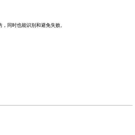
仿，同时也能识别和避免失败。