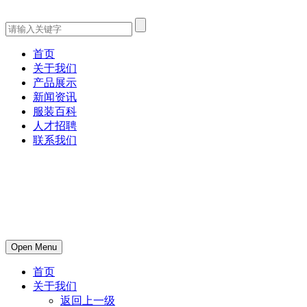
首页
关于我们
产品展示
新闻资讯
服装百科
人才招聘
联系我们
Open Menu
首页
关于我们
返回上一级