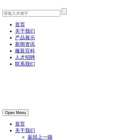
首页
关于我们
产品展示
新闻资讯
服装百科
人才招聘
联系我们
Open Menu
首页
关于我们
返回上一级