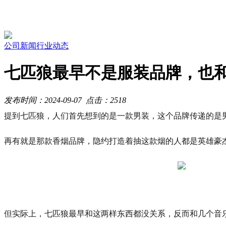
公司新闻
行业动态
七匹狼最早不是服装品牌，也
发布时间：
2024-09-07
点击：
2518
提到七匹狼，人们首先想到的是一款男装，这个品牌传递的是
再有就是那款香烟品牌，隐约打造着抽这款烟的人都是英雄豪
但实际上，七匹狼最早和这两样东西都没关系，反而和几个音