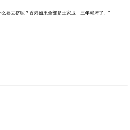
什么要去挤呢？香港如果全部是王家卫，三年就垮了。”