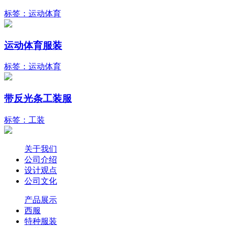
标签：运动体育
运动体育服装
标签：运动体育
带反光条工装服
标签：工装
关于我们
公司介绍
设计观点
公司文化
产品展示
西服
特种服装