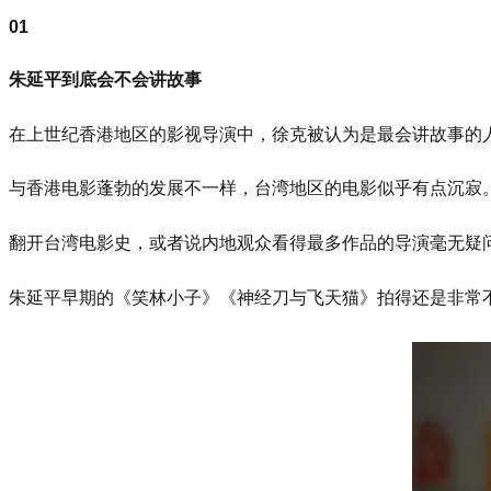
0
1
朱延平到底会不会讲故事
在上世纪香港地区的影视导演中，徐克被认为是最会讲故事的
与香港电影蓬勃的发展不一样，台湾地区的电影似乎有点沉寂
翻开台湾电影史，或者说内地观众看得最多作品的导演毫无疑
朱延平早期的《笑林小子》《神经刀与飞天猫》拍得还是非常不