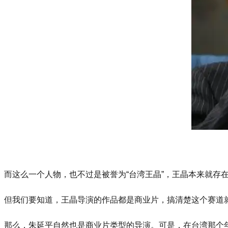
而这么一个人物，也不过是被誉为“台湾王晶”，王晶本来就存
但我们要知道，王晶导演的作品都是商业片，搞清楚这个赛道
那么，朱延平自然也是商业片类型的导演。可是，在台湾那个